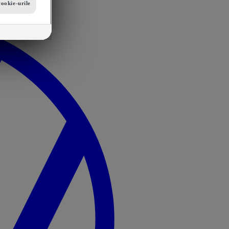
cookie-urile